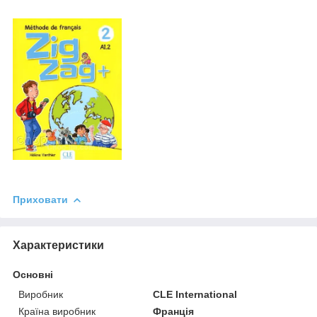
Приховати
Характеристики
Основні
Виробник
CLE International
Країна виробник
Франція