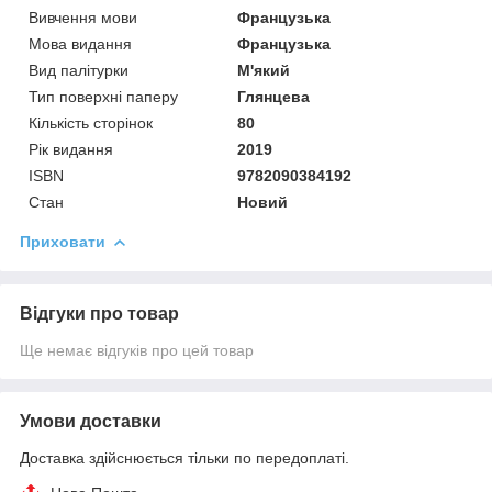
Вивчення мови
Французька
Мова видання
Французька
Вид палітурки
М'який
Тип поверхні паперу
Глянцева
Кількість сторінок
80
Рік видання
2019
ISBN
9782090384192
Стан
Новий
Приховати
Відгуки про товар
Ще немає відгуків про цей товар
Умови доставки
Доставка здійснюється тільки по передоплаті.