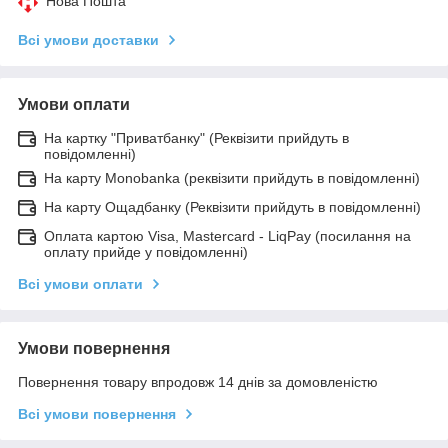
Нова Пошта
Всі умови доставки
Умови оплати
На картку "Приватбанку" (Реквізити прийдуть в
повідомленні)
На карту Monobanka (реквізити прийдуть в повідомленні)
На карту Ощадбанку (Реквізити прийдуть в повідомленні)
Оплата картою Visa, Mastercard - LiqPay (посилання на
оплату прийде у повідомленні)
Всі умови оплати
Умови повернення
Повернення товару впродовж 14 днів за домовленістю
Всі умови повернення