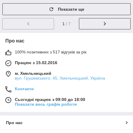
Показати ще
1
/ 7
Про нас
100% позитивних з 517 відгуків за рік
Працює з 15.02.2016
м. Хмельницький
вул. Грушевського, 45, Хмельницький, Україна
Контакти
Сьогодні працює з 09:00 до 18:00
Показати весь графік роботи
Про нас