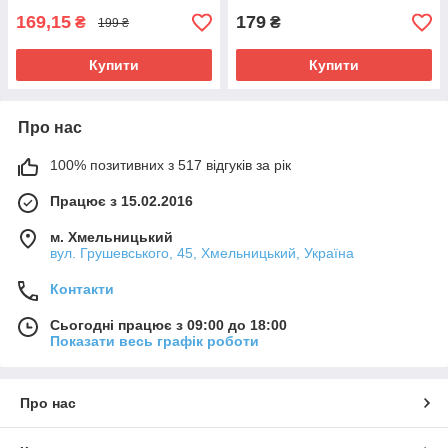
169,15
179
₴
₴
199 ₴
Купити
Купити
Про нас
100% позитивних з 517 відгуків за рік
Працює з 15.02.2016
м. Хмельницький
вул. Грушевського, 45, Хмельницький, Україна
Контакти
Сьогодні працює з 09:00 до 18:00
Показати весь графік роботи
Про нас