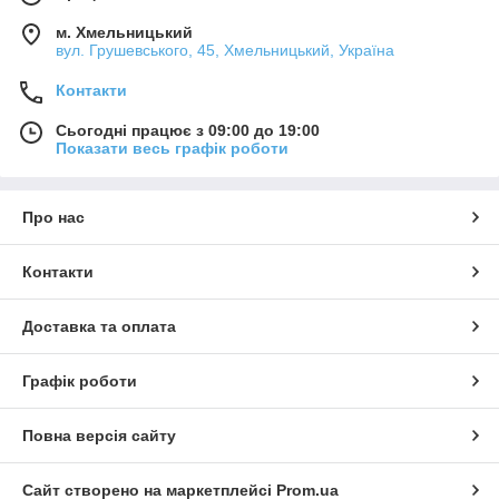
м. Хмельницький
вул. Грушевського, 45, Хмельницький, Україна
Контакти
Сьогодні працює з 09:00 до 19:00
Показати весь графік роботи
Про нас
Контакти
Доставка та оплата
Графік роботи
Повна версія сайту
Сайт створено на маркетплейсі
Prom.ua