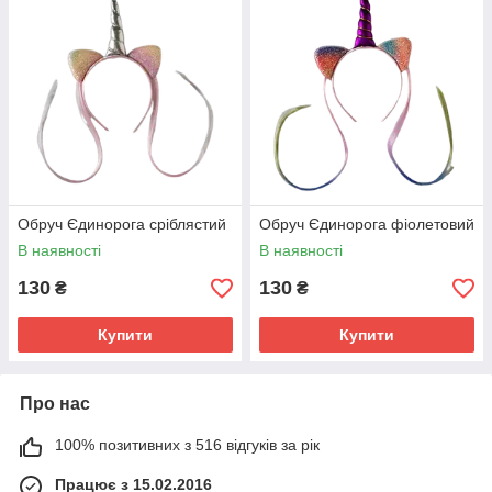
Обруч Єдинорога сріблястий
Обруч Єдинорога фіолетовий
В наявності
В наявності
130
130
₴
₴
Купити
Купити
Про нас
100% позитивних з 516 відгуків за рік
Працює з 15.02.2016