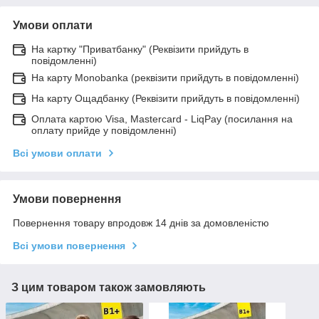
Умови оплати
На картку "Приватбанку" (Реквізити прийдуть в
повідомленні)
На карту Monobanka (реквізити прийдуть в повідомленні)
На карту Ощадбанку (Реквізити прийдуть в повідомленні)
Оплата картою Visa, Mastercard - LiqPay (посилання на
оплату прийде у повідомленні)
Всі умови оплати
Умови повернення
Повернення товару впродовж 14 днів за домовленістю
Всі умови повернення
З цим товаром також замовляють