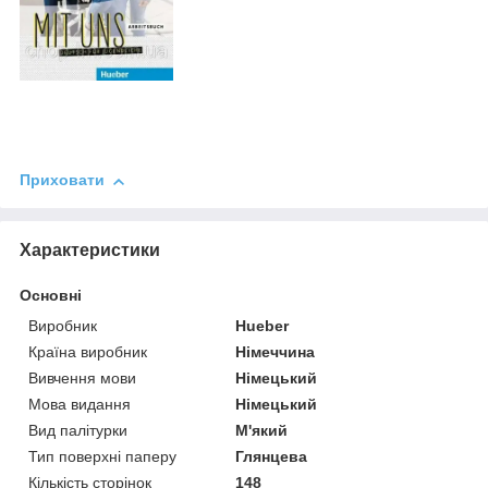
Приховати
Характеристики
Основні
Виробник
Hueber
Країна виробник
Німеччина
Вивчення мови
Німецький
Мова видання
Німецький
Вид палітурки
М'який
Тип поверхні паперу
Глянцева
Кількість сторінок
148