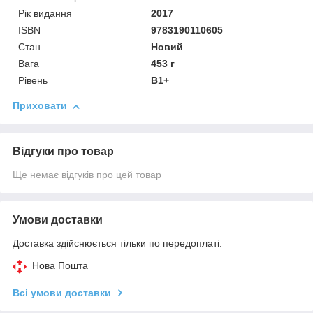
Рік видання
2017
ISBN
9783190110605
Стан
Новий
Вага
453 г
Рівень
B1+
Приховати
Відгуки про товар
Ще немає відгуків про цей товар
Умови доставки
Доставка здійснюється тільки по передоплаті.
Нова Пошта
Всі умови доставки