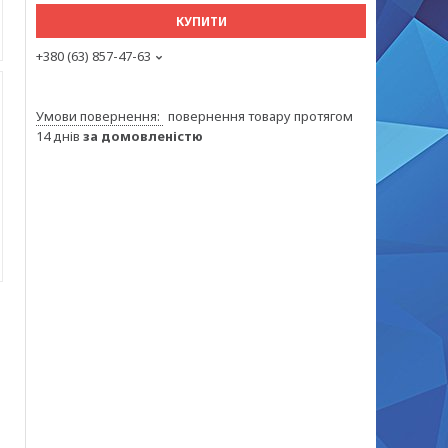
КУПИТИ
+380 (63) 857-47-63
повернення товару протягом
14 днів
за домовленістю