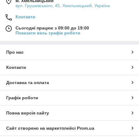
м. Хмельницький
вул. Грушевського, 45, Хмельницький, Україна
Контакти
Сьогодні працює з 09:00 до 19:00
Показати весь графік роботи
Про нас
Контакти
Доставка та оплата
Графік роботи
Повна версія сайту
Сайт створено на маркетплейсі
Prom.ua