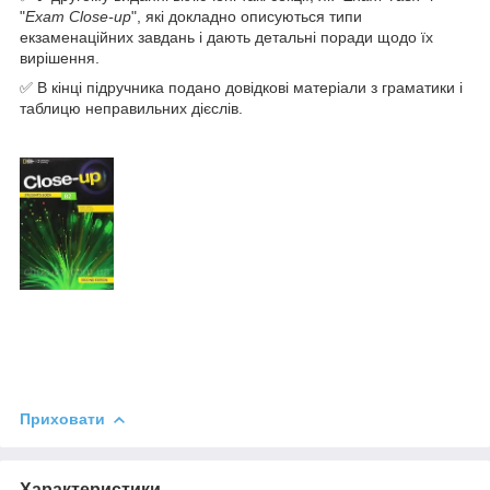
"
Exam Close-up
", які докладно описуються типи
екзаменаційних завдань і дають детальні поради щодо їх
вирішення.
✅ В кінці підручника подано довідкові матеріали з граматики і
таблицю неправильних дієслів.
Приховати
Характеристики