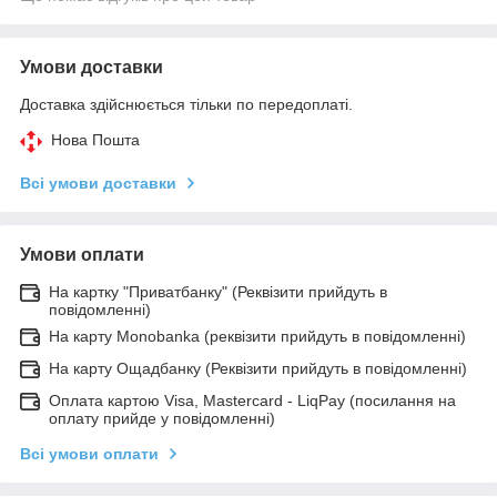
Умови доставки
Доставка здійснюється тільки по передоплаті.
Нова Пошта
Всі умови доставки
Умови оплати
На картку "Приватбанку" (Реквізити прийдуть в
повідомленні)
На карту Monobanka (реквізити прийдуть в повідомленні)
На карту Ощадбанку (Реквізити прийдуть в повідомленні)
Оплата картою Visa, Mastercard - LiqPay (посилання на
оплату прийде у повідомленні)
Всі умови оплати