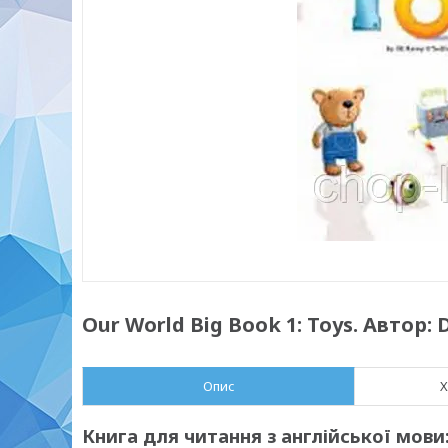
Our World Big Book 1: Toys. Автор: 
Опис
Х
Книга для читання з англійської мови: