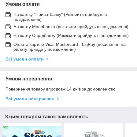
Умови оплати
На картку "Приватбанку" (Реквізити прийдуть в
повідомленні)
На карту Monobanka (реквізити прийдуть в повідомленні)
На карту Ощадбанку (Реквізити прийдуть в повідомленні)
Оплата картою Visa, Mastercard - LiqPay (посилання на
оплату прийде у повідомленні)
Всі умови оплати
Умови повернення
Повернення товару впродовж 14 днів за домовленістю
Всі умови повернення
З цим товаром також замовляють