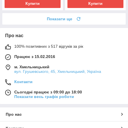
Купити
Купити
Показати ще
Про нас
100% позитивних з 517 відгуків за рік
Працює з 15.02.2016
м. Хмельницький
вул. Грушевського, 45, Хмельницький, Україна
Контакти
Сьогодні працює з 09:00 до 18:00
Показати весь графік роботи
Про нас