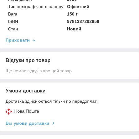
Тип поліграфічного паперу
Офсетний
Вага
150 г
ISBN
9781337292856
Стан
Новий
Приховати
Відгуки про товар
Ще немає відгуків про цей товар
Умови доставки
Доставка здійснюється тільки по передоплаті.
Нова Пошта
Всі умови доставки