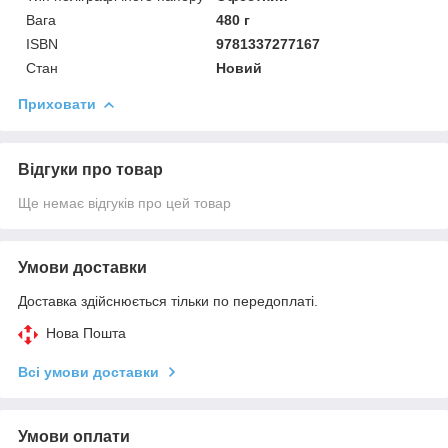
Вага
480 г
ISBN
9781337277167
Стан
Новий
Приховати
Відгуки про товар
Ще немає відгуків про цей товар
Умови доставки
Доставка здійснюється тільки по передоплаті.
Нова Пошта
Всі умови доставки
Умови оплати