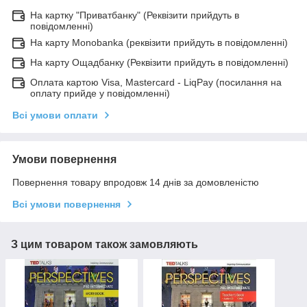
На картку "Приватбанку" (Реквізити прийдуть в
повідомленні)
На карту Monobanka (реквізити прийдуть в повідомленні)
На карту Ощадбанку (Реквізити прийдуть в повідомленні)
Оплата картою Visa, Mastercard - LiqPay (посилання на
оплату прийде у повідомленні)
Всі умови оплати
Умови повернення
Повернення товару впродовж 14 днів за домовленістю
Всі умови повернення
З цим товаром також замовляють