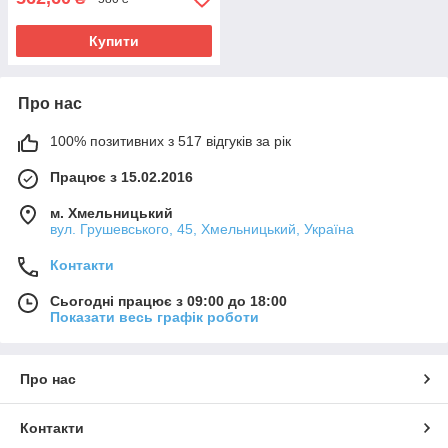
Купити
Про нас
100% позитивних з 517 відгуків за рік
Працює з 15.02.2016
м. Хмельницький
вул. Грушевського, 45, Хмельницький, Україна
Контакти
Сьогодні працює з 09:00 до 18:00
Показати весь графік роботи
Про нас
Контакти