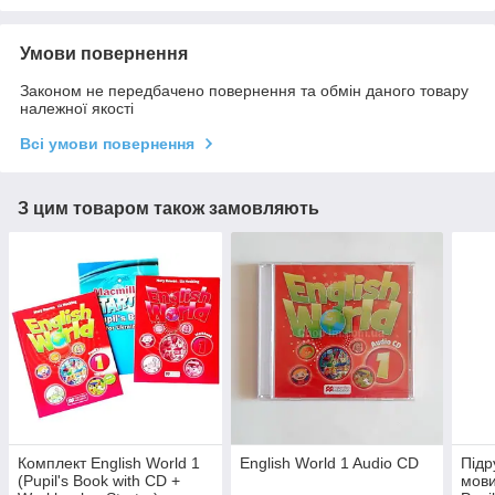
Умови повернення
Законом не передбачено повернення та обмін даного товару
належної якості
Всі умови повернення
З цим товаром також замовляють
Комплект English World 1
English World 1 Audio CD
Підр
(Pupil's Book with CD +
мови