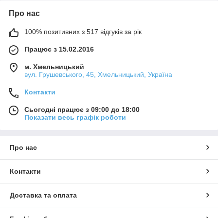
Про нас
100% позитивних з 517 відгуків за рік
Працює з 15.02.2016
м. Хмельницький
вул. Грушевського, 45, Хмельницький, Україна
Контакти
Сьогодні працює з 09:00 до 18:00
Показати весь графік роботи
Про нас
Контакти
Доставка та оплата