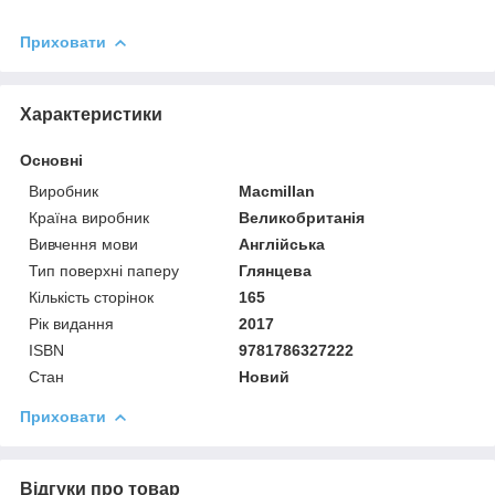
Приховати
Характеристики
Основні
Виробник
Macmillan
Країна виробник
Великобританія
Вивчення мови
Англійська
Тип поверхні паперу
Глянцева
Кількість сторінок
165
Рік видання
2017
ISBN
9781786327222
Стан
Новий
Приховати
Відгуки про товар