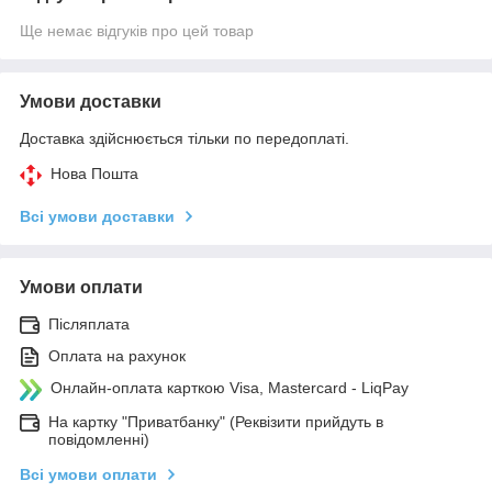
Ще немає відгуків про цей товар
Умови доставки
Доставка здійснюється тільки по передоплаті.
Нова Пошта
Всі умови доставки
Умови оплати
Післяплата
Оплата на рахунок
Онлайн-оплата карткою Visa, Mastercard - LiqPay
На картку "Приватбанку" (Реквізити прийдуть в
повідомленні)
Всі умови оплати