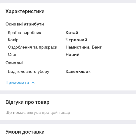
Характеристики
Основні атрибути
Країна виробник
Китай
Колір
Червоний
Оздоблення та прикраси
Намистини, Бант
Стан
Новий
Основні
Вид головного убору
Капелюшок
Приховати
Відгуки про товар
Ще немає відгуків про цей товар
Умови доставки