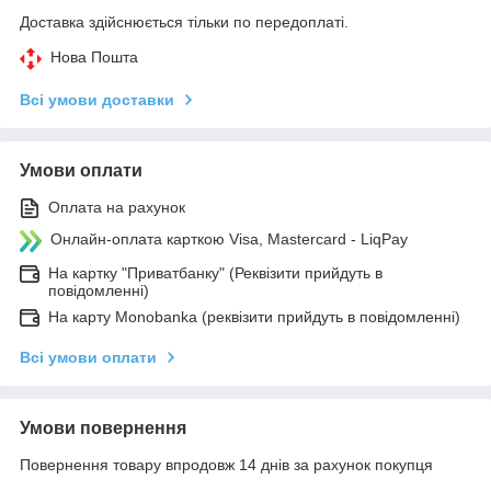
Доставка здійснюється тільки по передоплаті.
Нова Пошта
Всі умови доставки
Умови оплати
Оплата на рахунок
Онлайн-оплата карткою Visa, Mastercard - LiqPay
На картку "Приватбанку" (Реквізити прийдуть в
повідомленні)
На карту Monobanka (реквізити прийдуть в повідомленні)
Всі умови оплати
Умови повернення
Повернення товару впродовж 14 днів за рахунок покупця