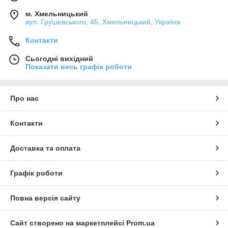
м. Хмельницький
вул. Грушевського, 45, Хмельницький, Україна
Контакти
Сьогодні вихідний
Показати весь графік роботи
Про нас
Контакти
Доставка та оплата
Графік роботи
Повна версія сайту
Сайт створено на маркетплейсі
Prom.ua