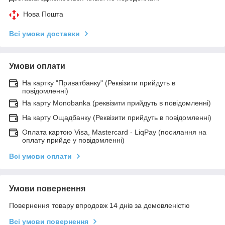
Нова Пошта
Всі умови доставки
Умови оплати
На картку "Приватбанку" (Реквізити прийдуть в
повідомленні)
На карту Monobanka (реквізити прийдуть в повідомленні)
На карту Ощадбанку (Реквізити прийдуть в повідомленні)
Оплата картою Visa, Mastercard - LiqPay (посилання на
оплату прийде у повідомленні)
Всі умови оплати
Умови повернення
Повернення товару впродовж 14 днів за домовленістю
Всі умови повернення