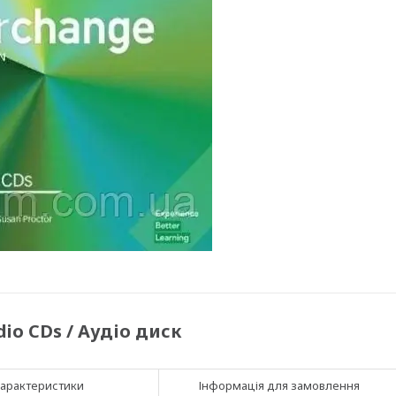
udio CDs / Аудіо диск
арактеристики
Інформація для замовлення