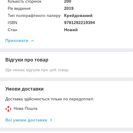
Кількість сторінок
200
Рік видання
2019
Тип поліграфічного паперу
Крейдований
ISBN
9781292219394
Стан
Новий
Приховати
Відгуки про товар
Ще немає відгуків про цей товар
Умови доставки
Доставка здійснюється тільки по передоплаті.
Нова Пошта
Всі умови доставки