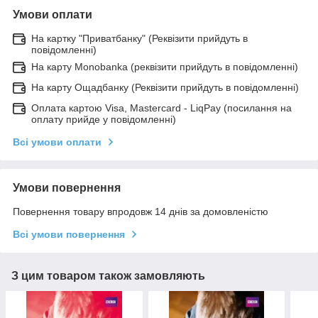
Умови оплати
На картку "Приватбанку" (Реквізити прийдуть в
повідомленні)
На карту Monobanka (реквізити прийдуть в повідомленні)
На карту Ощадбанку (Реквізити прийдуть в повідомленні)
Оплата картою Visa, Mastercard - LiqPay (посилання на
оплату прийде у повідомленні)
Всі умови оплати
Умови повернення
Повернення товару впродовж 14 днів за домовленістю
Всі умови повернення
З цим товаром також замовляють