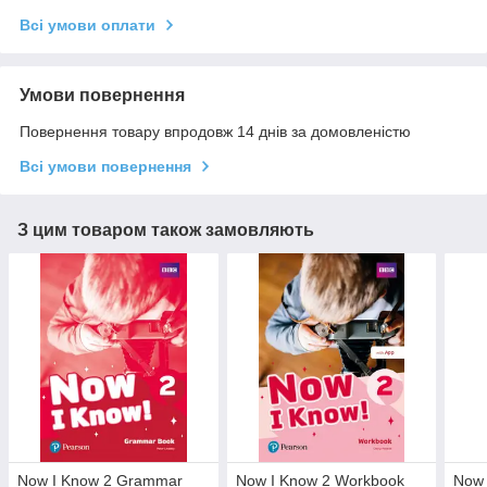
Всі умови оплати
Умови повернення
Повернення товару впродовж 14 днів за домовленістю
Всі умови повернення
З цим товаром також замовляють
Now I Know 2 Grammar
Now I Know 2 Workbook
Now 