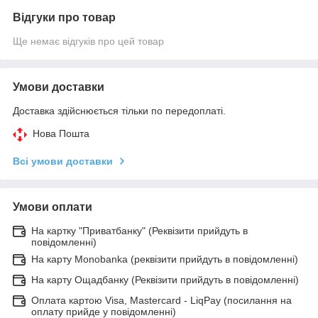
Відгуки про товар
Ще немає відгуків про цей товар
Умови доставки
Доставка здійснюється тільки по передоплаті.
Нова Пошта
Всі умови доставки
Умови оплати
На картку "Приватбанку" (Реквізити прийдуть в
повідомленні)
На карту Monobanka (реквізити прийдуть в повідомленні)
На карту Ощадбанку (Реквізити прийдуть в повідомленні)
Оплата картою Visa, Mastercard - LiqPay (посилання на
оплату прийде у повідомленні)