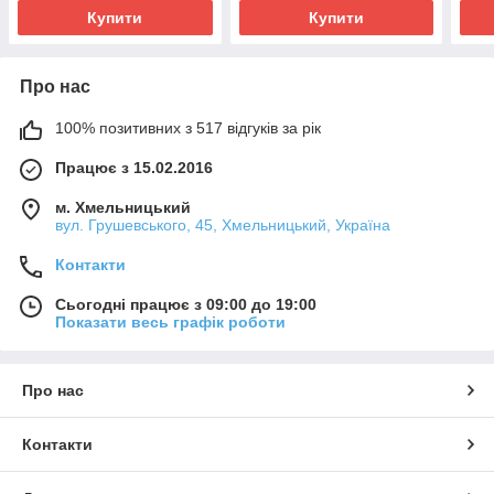
Купити
Купити
Про нас
100% позитивних з 517 відгуків за рік
Працює з 15.02.2016
м. Хмельницький
вул. Грушевського, 45, Хмельницький, Україна
Контакти
Сьогодні працює з 09:00 до 19:00
Показати весь графік роботи
Про нас
Контакти