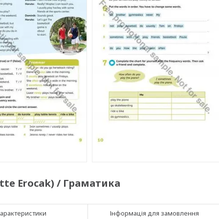
tte Erocak) / Граматика
арактеристики
Інформація для замовлення