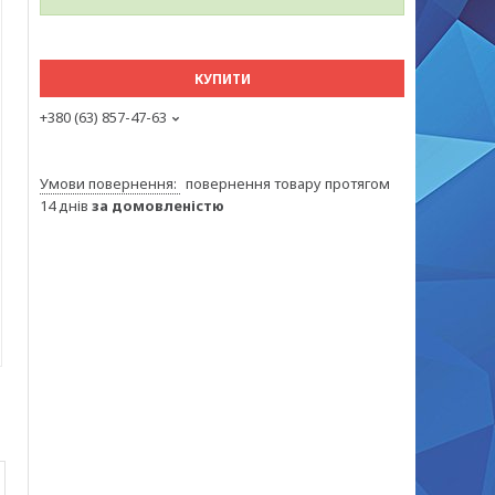
КУПИТИ
+380 (63) 857-47-63
повернення товару протягом
14 днів
за домовленістю