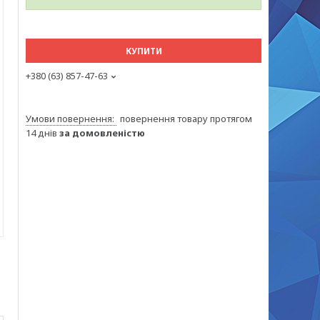
КУПИТИ
+380 (63) 857-47-63
повернення товару протягом
14 днів
за домовленістю