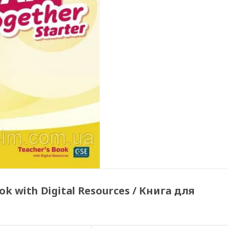
ok with Digital Resources / Книга для