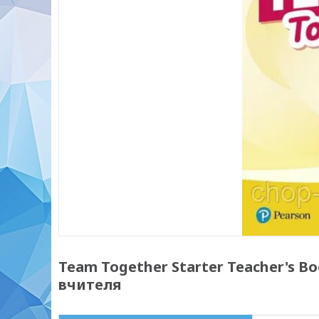
Team Together Starter Teacher's Bo
вчителя