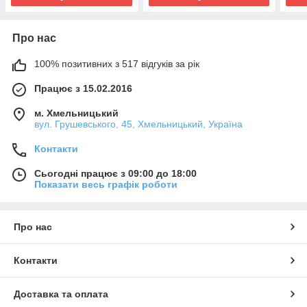
Про нас
100% позитивних з 517 відгуків за рік
Працює з 15.02.2016
м. Хмельницький
вул. Грушевського, 45, Хмельницький, Україна
Контакти
Сьогодні працює з 09:00 до 18:00
Показати весь графік роботи
Про нас
Контакти
Доставка та оплата