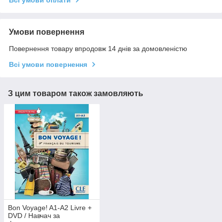
Умови повернення
Повернення товару впродовж 14 днів за домовленістю
Всі умови повернення
З цим товаром також замовляють
Bon Voyage! A1-A2 Livre +
DVD / Навчач за