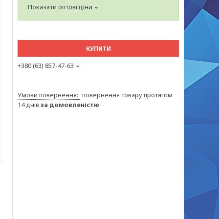
Показати оптові ціни
КУПИТИ
+380 (63) 857-47-63
повернення товару протягом
14 днів
за домовленістю