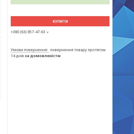
КУПИТИ
+380 (63) 857-47-63
повернення товару протягом
14 днів
за домовленістю