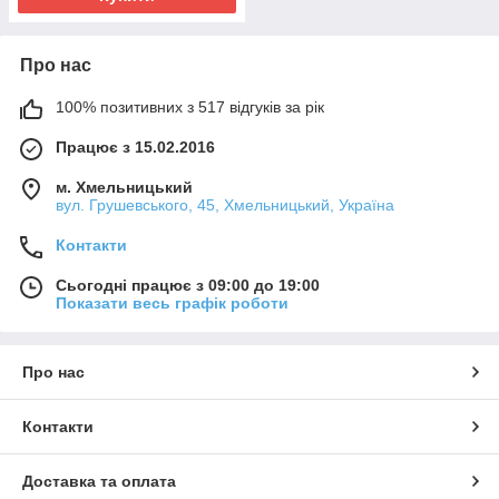
Про нас
100% позитивних з 517 відгуків за рік
Працює з 15.02.2016
м. Хмельницький
вул. Грушевського, 45, Хмельницький, Україна
Контакти
Сьогодні працює з 09:00 до 19:00
Показати весь графік роботи
Про нас
Контакти
Доставка та оплата