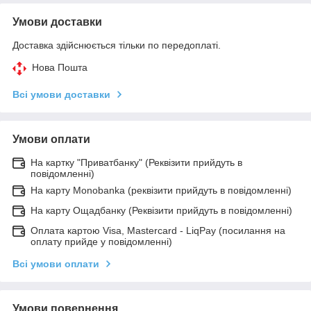
Умови доставки
Доставка здійснюється тільки по передоплаті.
Нова Пошта
Всі умови доставки
Умови оплати
На картку "Приватбанку" (Реквізити прийдуть в
повідомленні)
На карту Monobanka (реквізити прийдуть в повідомленні)
На карту Ощадбанку (Реквізити прийдуть в повідомленні)
Оплата картою Visa, Mastercard - LiqPay (посилання на
оплату прийде у повідомленні)
Всі умови оплати
Умови повернення