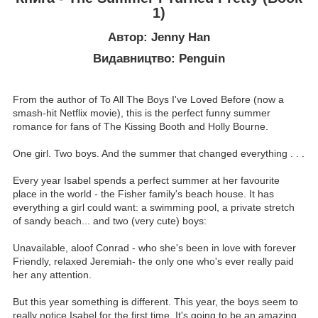
1)
Автор: Jenny Han
Видавництво: Penguin
From the author of To All The Boys I've Loved Before (now a
smash-hit Netflix movie), this is the perfect funny summer
romance for fans of The Kissing Booth and Holly Bourne.
One girl. Two boys. And the summer that changed everything . . .
Every year Isabel spends a perfect summer at her favourite
place in the world - the Fisher family's beach house. It has
everything a girl could want: a swimming pool, a private stretch
of sandy beach... and two (very cute) boys:
Unavailable, aloof Conrad - who she's been in love with forever
Friendly, relaxed Jeremiah- the only one who's ever really paid
her any attention.
But this year something is different. This year, the boys seem to
really notice Isabel for the first time. It's going to be an amazing