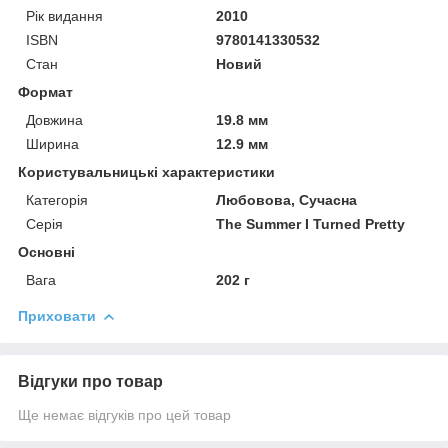
Рік видання
2010
ISBN
9780141330532
Стан
Новий
Формат
Довжина
19.8 мм
Ширина
12.9 мм
Користувальницькі характеристики
Категорія
Любовова, Сучасна
Серія
The Summer I Turned Pretty
Основні
Вага
202 г
Приховати
Відгуки про товар
Ще немає відгуків про цей товар