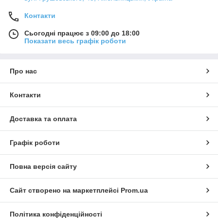
Контакти
Сьогодні працює з 09:00 до 18:00
Показати весь графік роботи
Про нас
Контакти
Доставка та оплата
Графік роботи
Повна версія сайту
Сайт створено на маркетплейсі
Prom.ua
Політика конфіденційності