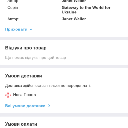
Автор
Janet Weller
Серія
Gateway to the World for
Ukraine
Автор:
Janet Weller
Приховати
Відгуки про товар
Ще немає відгуків про цей товар
Умови доставки
Доставка здійснюється тільки по передоплаті.
Нова Пошта
Всі умови доставки
Умови оплати