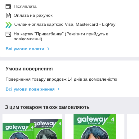
Післяплата
Оплата на рахунок
Онлайн-оплата карткою Visa, Mastercard - LiqPay
На картку "Приватбанку" (Реквізити прийдуть в
повідомленні)
Всі умови оплати
Умови повернення
Повернення товару впродовж 14 днів за домовленістю
Всі умови повернення
З цим товаром також замовляють