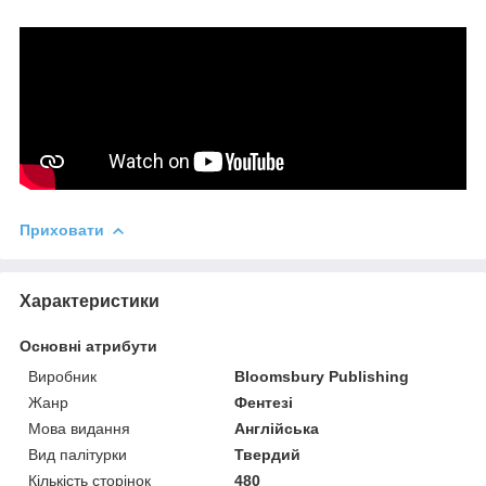
Приховати
Характеристики
Основні атрибути
Виробник
Bloomsbury Publishing
Жанр
Фентезі
Мова видання
Англійська
Вид палітурки
Твердий
Кількість сторінок
480