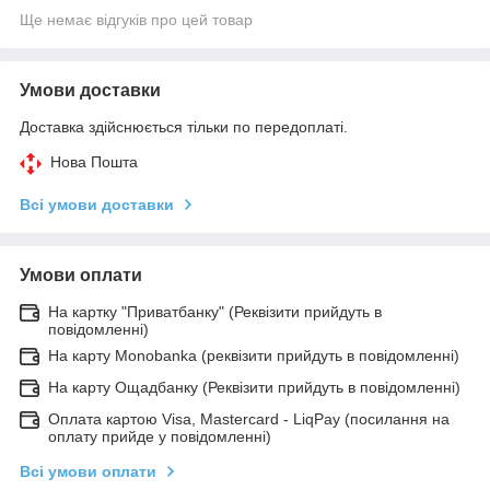
Ще немає відгуків про цей товар
Умови доставки
Доставка здійснюється тільки по передоплаті.
Нова Пошта
Всі умови доставки
Умови оплати
На картку "Приватбанку" (Реквізити прийдуть в
повідомленні)
На карту Monobanka (реквізити прийдуть в повідомленні)
На карту Ощадбанку (Реквізити прийдуть в повідомленні)
Оплата картою Visa, Mastercard - LiqPay (посилання на
оплату прийде у повідомленні)
Всі умови оплати