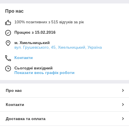
Про нас
100% позитивних з 515 відгуків за рік
Працює з 15.02.2016
м. Хмельницький
вул. Грушевського, 45, Хмельницький, Україна
Контакти
Сьогодні вихідний
Показати весь графік роботи
Про нас
Контакти
Доставка та оплата