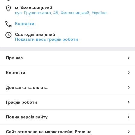
м. Хмельницький
вул. Грушевського, 45, Хмельницький, Україна
Контакти
Сьогодні вихідний
Показати весь графік роботи
Про нас
Контакти
Доставка та оплата
Графік роботи
Повна версія сайту
Сайт створено на маркетплейсі
Prom.ua