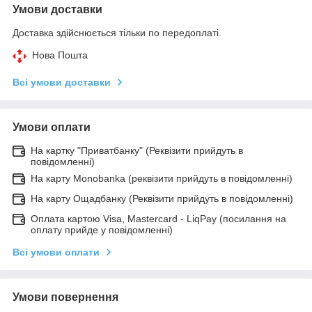
Умови доставки
Доставка здійснюється тільки по передоплаті.
Нова Пошта
Всі умови доставки
Умови оплати
На картку "Приватбанку" (Реквізити прийдуть в
повідомленні)
На карту Monobanka (реквізити прийдуть в повідомленні)
На карту Ощадбанку (Реквізити прийдуть в повідомленні)
Оплата картою Visa, Mastercard - LiqPay (посилання на
оплату прийде у повідомленні)
Всі умови оплати
Умови повернення