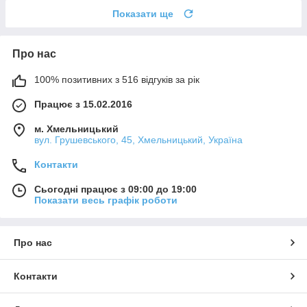
Показати ще
Про нас
100% позитивних з 516 відгуків за рік
Працює з 15.02.2016
м. Хмельницький
вул. Грушевського, 45, Хмельницький, Україна
Контакти
Сьогодні працює з 09:00 до 19:00
Показати весь графік роботи
Про нас
Контакти