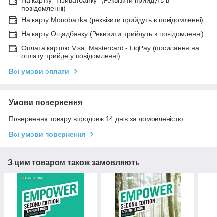
На картку "Приватбанку" (Реквізити прийдуть в
повідомленні)
На карту Monobanka (реквізити прийдуть в повідомленні)
На карту Ощадбанку (Реквізити прийдуть в повідомленні)
Оплата картою Visa, Mastercard - LiqPay (посилання на
оплату прийде у повідомленні)
Всі умови оплати
Умови повернення
Повернення товару впродовж 14 днів за домовленістю
Всі умови повернення
З цим товаром також замовляють