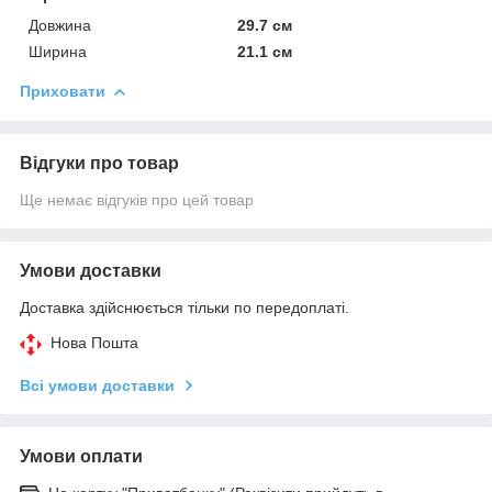
Довжина
29.7 см
Ширина
21.1 см
Приховати
Відгуки про товар
Ще немає відгуків про цей товар
Умови доставки
Доставка здійснюється тільки по передоплаті.
Нова Пошта
Всі умови доставки
Умови оплати