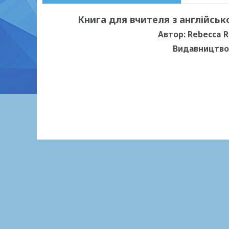
Книга для вчителя з англійськ
Автор: Rebecca 
Видавництво: