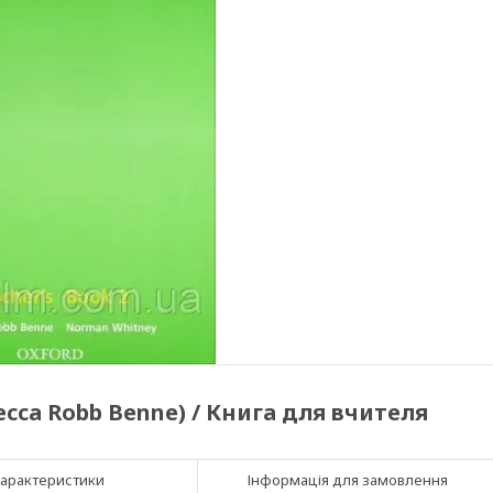
becca Robb Benne) / Книга для вчителя
арактеристики
Інформація для замовлення