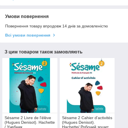
Умови повернення
Повернення товару впродовж 14 днів за домовленістю
Всі умови повернення
З цим товаром також замовляють
Sésame 2 Livre de l'élève
Sésame 2 Cahier d'activités
(Hugues Denisot). Hachette
(Hugues Denisot).
/ Учебник
Hachette/ Робочий зошит