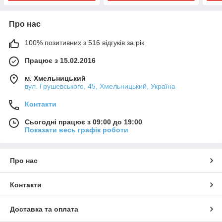
Про нас
100% позитивних з 516 відгуків за рік
Працює з 15.02.2016
м. Хмельницький
вул. Грушевського, 45, Хмельницький, Україна
Контакти
Сьогодні працює з 09:00 до 19:00
Показати весь графік роботи
Про нас
Контакти
Доставка та оплата