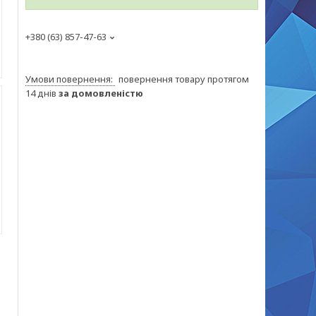
+380 (63) 857-47-63
повернення товару протягом
14 днів
за домовленістю