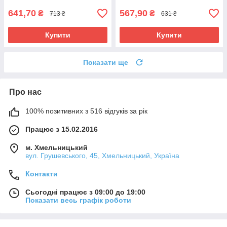
641,70
567,90
₴
₴
713 ₴
631 ₴
Купити
Купити
Показати ще
Про нас
100% позитивних з 516 відгуків за рік
Працює з 15.02.2016
м. Хмельницький
вул. Грушевського, 45, Хмельницький, Україна
Контакти
Сьогодні працює з 09:00 до 19:00
Показати весь графік роботи