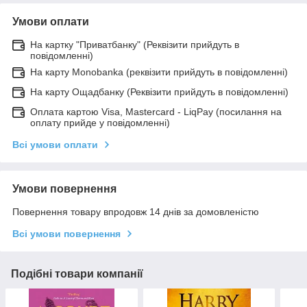
Умови оплати
На картку "Приватбанку" (Реквізити прийдуть в
повідомленні)
На карту Monobanka (реквізити прийдуть в повідомленні)
На карту Ощадбанку (Реквізити прийдуть в повідомленні)
Оплата картою Visa, Mastercard - LiqPay (посилання на
оплату прийде у повідомленні)
Всі умови оплати
Умови повернення
Повернення товару впродовж 14 днів за домовленістю
Всі умови повернення
Подібні товари компанії