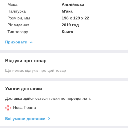
Мова
Англійська
Палітурка
М'яка
Розміри, мм
198 x 129 x 22
Рік видання
2019 год
Тип товару
Книга
Приховати
Відгуки про товар
Ще немає відгуків про цей товар
Умови доставки
Доставка здійснюється тільки по передоплаті.
Нова Пошта
Всі умови доставки