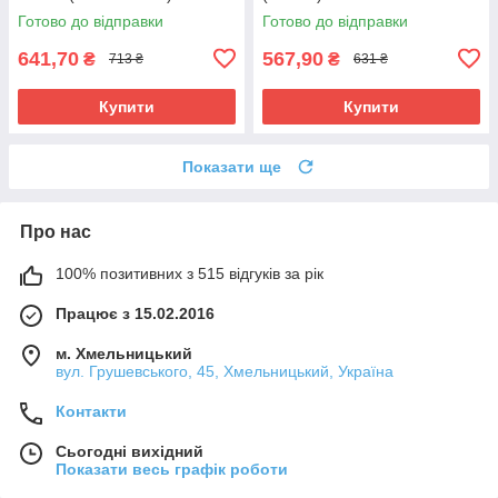
Готово до відправки
Готово до відправки
641,70
567,90
₴
₴
713 ₴
631 ₴
Купити
Купити
Показати ще
Про нас
100% позитивних з 515 відгуків за рік
Працює з 15.02.2016
м. Хмельницький
вул. Грушевського, 45, Хмельницький, Україна
Контакти
Сьогодні вихідний
Показати весь графік роботи