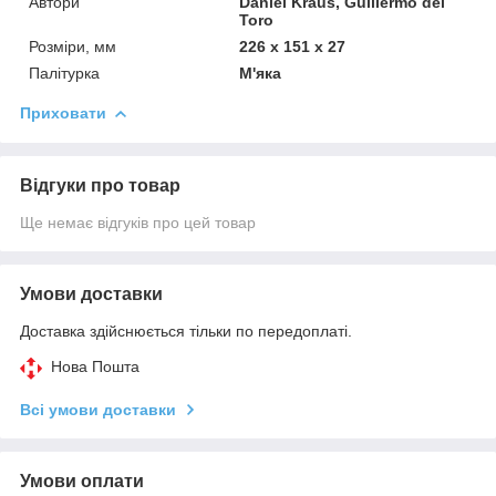
Автори
Daniel Kraus, Guillermo del
Toro
Розміри, мм
226 x 151 x 27
Палітурка
М'яка
Приховати
Відгуки про товар
Ще немає відгуків про цей товар
Умови доставки
Доставка здійснюється тільки по передоплаті.
Нова Пошта
Всі умови доставки
Умови оплати