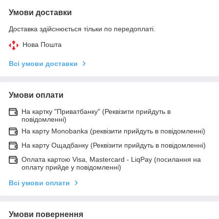
Умови доставки
Доставка здійснюється тільки по передоплаті.
Нова Пошта
Всі умови доставки
Умови оплати
На картку "Приватбанку" (Реквізити прийдуть в
повідомленні)
На карту Monobanka (реквізити прийдуть в повідомленні)
На карту Ощадбанку (Реквізити прийдуть в повідомленні)
Оплата картою Visa, Mastercard - LiqPay (посилання на
оплату прийде у повідомленні)
Всі умови оплати
Умови повернення