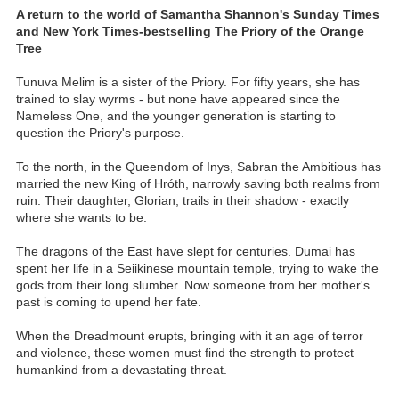
A return to the world of Samantha Shannon's Sunday Times
and New York Times-bestselling The Priory of the Orange
Tree
Tunuva Melim is a sister of the Priory. For fifty years, she has
trained to slay wyrms - but none have appeared since the
Nameless One, and the younger generation is starting to
question the Priory's purpose.
To the north, in the Queendom of Inys, Sabran the Ambitious has
married the new King of Hróth, narrowly saving both realms from
ruin. Their daughter, Glorian, trails in their shadow - exactly
where she wants to be.
The dragons of the East have slept for centuries. Dumai has
spent her life in a Seiikinese mountain temple, trying to wake the
gods from their long slumber. Now someone from her mother's
past is coming to upend her fate.
When the Dreadmount erupts, bringing with it an age of terror
and violence, these women must find the strength to protect
humankind from a devastating threat.