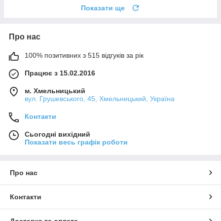
Показати ще
Про нас
100% позитивних з 515 відгуків за рік
Працює з 15.02.2016
м. Хмельницький
вул. Грушевського, 45, Хмельницький, Україна
Контакти
Сьогодні вихідний
Показати весь графік роботи
Про нас
Контакти