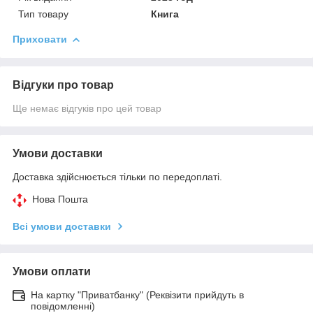
Тип товару
Книга
Приховати
Відгуки про товар
Ще немає відгуків про цей товар
Умови доставки
Доставка здійснюється тільки по передоплаті.
Нова Пошта
Всі умови доставки
Умови оплати
На картку "Приватбанку" (Реквізити прийдуть в
повідомленні)