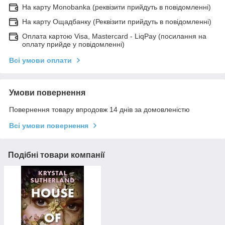
На карту Monobanka (реквізити прийдуть в повідомленні)
На карту Ощадбанку (Реквізити прийдуть в повідомленні)
Оплата картою Visa, Mastercard - LiqPay (посилання на
оплату прийде у повідомленні)
Всі умови оплати
Умови повернення
Повернення товару впродовж 14 днів за домовленістю
Всі умови повернення
Подібні товари компанії