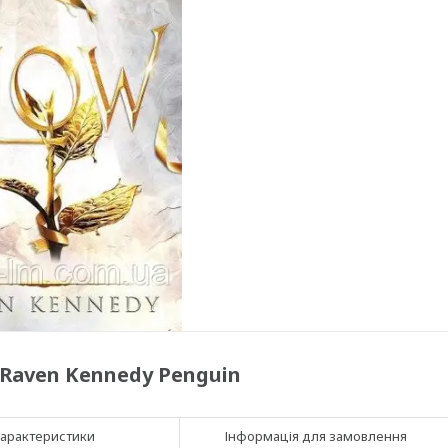
 - Raven Kennedy Penguin
арактеристики
Інформація для замовлення