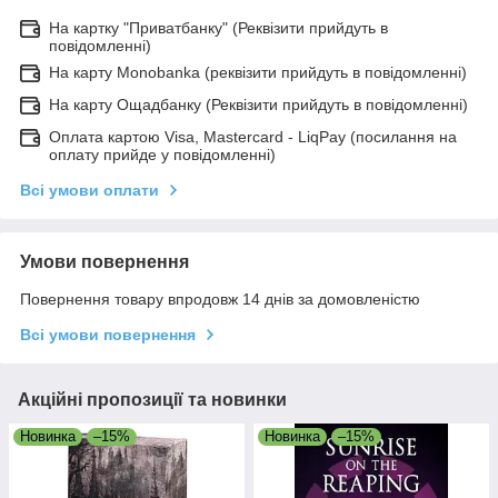
На картку "Приватбанку" (Реквізити прийдуть в
повідомленні)
На карту Monobanka (реквізити прийдуть в повідомленні)
На карту Ощадбанку (Реквізити прийдуть в повідомленні)
Оплата картою Visa, Mastercard - LiqPay (посилання на
оплату прийде у повідомленні)
Всі умови оплати
Умови повернення
Повернення товару впродовж 14 днів за домовленістю
Всі умови повернення
Акційні пропозиції та новинки
Новинка
–15%
Новинка
–15%