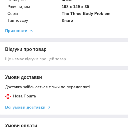
Розміри, мм
198 x 129 x 35
Серія
The Three-Body Problem
Тип товару
Книга
Приховати
Відгуки про товар
Ще немає відгуків про цей товар
Умови доставки
Доставка здійснюється тільки по передоплаті.
Нова Пошта
Всі умови доставки
Умови оплати