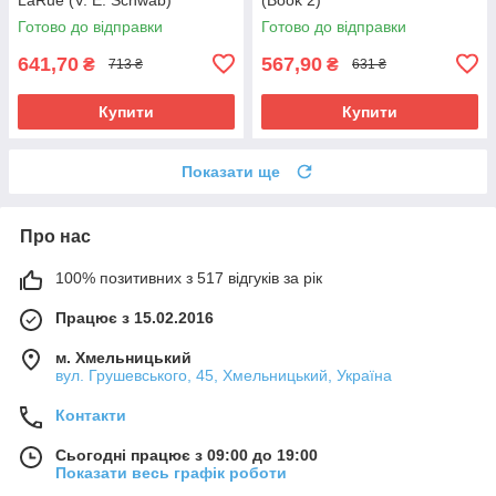
Готово до відправки
Готово до відправки
641,70
567,90
₴
₴
713 ₴
631 ₴
Купити
Купити
Показати ще
Про нас
100% позитивних з 517 відгуків за рік
Працює з 15.02.2016
м. Хмельницький
вул. Грушевського, 45, Хмельницький, Україна
Контакти
Сьогодні працює з 09:00 до 19:00
Показати весь графік роботи