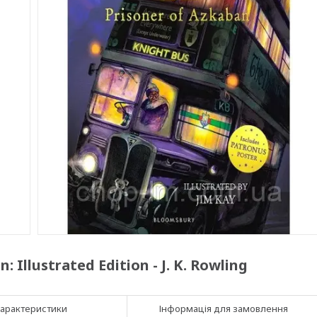
 Illustrated Edition - J. K. Rowling
арактеристики
Інформація для замовлення