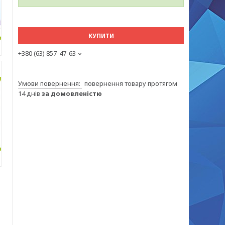
КУПИТИ
+380 (63) 857-47-63
повернення товару протягом
14 днів
за домовленістю