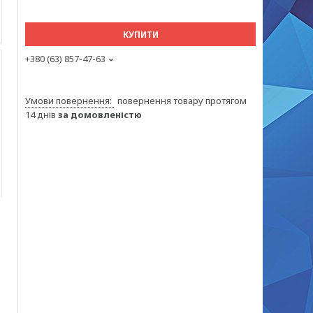
КУПИТИ
+380 (63) 857-47-63
повернення товару протягом
14 днів
за домовленістю