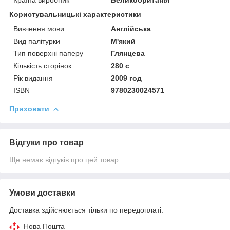
Користувальницькі характеристики
Вивчення мови
Англійська
Вид палітурки
М'який
Тип поверхні паперу
Глянцева
Кількість сторінок
280 с
Рік видання
2009 год
ISBN
9780230024571
Приховати
Відгуки про товар
Ще немає відгуків про цей товар
Умови доставки
Доставка здійснюється тільки по передоплаті.
Нова Пошта