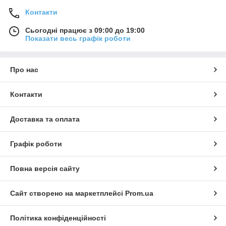
Контакти
Сьогодні працює з 09:00 до 19:00
Показати весь графік роботи
Про нас
Контакти
Доставка та оплата
Графік роботи
Повна версія сайту
Сайт створено на маркетплейсі
Prom.ua
Політика конфіденційності