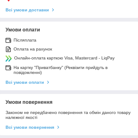
Всі умови доставки
Умови оплати
Післяплата
Оплата на рахунок
Онлайн-оплата карткою Visa, Mastercard - LiqPay
На картку "Приватбанку" (Реквізити прийдуть в
повідомленні)
Всі умови оплати
Умови повернення
Законом не передбачено повернення та обмін даного товару
належної якості
Всі умови повернення