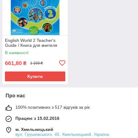
English World 2 Teacher's
Guide / Книга для вчителя
В наявності
661,80
₴
1 103 ₴
Купити
Про нас
100% позитивних з 517 відгуків за рік
Працює з 15.02.2016
м. Хмельницький
вул. Грушевського, 45, Хмельницький, Україна