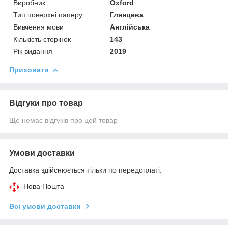
Виробник
Oxford
Тип поверхні паперу
Глянцева
Вивчення мови
Англійська
Кількість сторінок
143
Рік видання
2019
Приховати
Відгуки про товар
Ще немає відгуків про цей товар
Умови доставки
Доставка здійснюється тільки по передоплаті.
Нова Пошта
Всі умови доставки