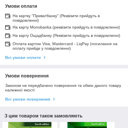
Умови оплати
На картку "Приватбанку" (Реквізити прийдуть в
повідомленні)
На карту Monobanka (реквізити прийдуть в повідомленні)
На карту Ощадбанку (Реквізити прийдуть в повідомленні)
Оплата картою Visa, Mastercard - LiqPay (посилання на
оплату прийде у повідомленні)
Всі умови оплати
Умови повернення
Законом не передбачено повернення та обмін даного товару
належної якості
Всі умови повернення
З цим товаром також замовляють