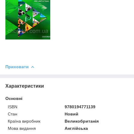
Приховати
Характеристики
Основні
ISBN
9780194771139
Стан
Новий
Країна виробник
Великобританія
Мова видання
Англійська