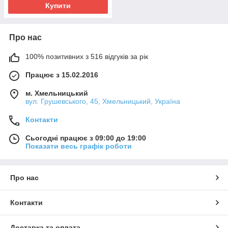
Купити
Про нас
100% позитивних з 516 відгуків за рік
Працює з 15.02.2016
м. Хмельницький
вул. Грушевського, 45, Хмельницький, Україна
Контакти
Сьогодні працює з 09:00 до 19:00
Показати весь графік роботи
Про нас
Контакти
Доставка та оплата