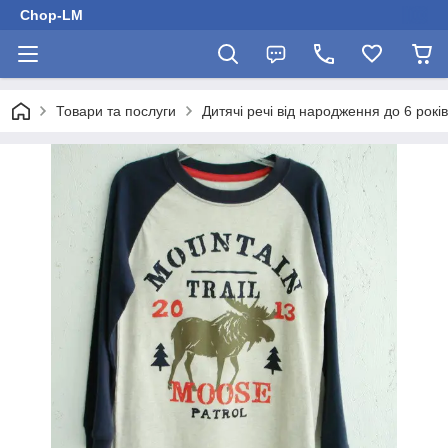
Chop-LM
Товари та послуги
Дитячі речі від народження до 6 років