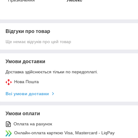
Відгуки про товар
Ще немає відгуків про цей товар
Умови доставки
Доставка здійснюється тільки по передоплаті.
Нова Пошта
Всі умови доставки
Умови оплати
Оплата на рахунок
Онлайн-оплата карткою Visa, Mastercard - LiqPay