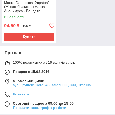
Маска Гая Фокса "Україна"
(Жовто-блакитна) маска
Анонимуса - Вендета,
Anonymous
В наявності
94,50
₴
105 ₴
Купити
Про нас
100% позитивних з 516 відгуків за рік
Працює з 15.02.2016
м. Хмельницький
вул. Грушевського, 45, Хмельницький, Україна
Контакти
Сьогодні працює з 09:00 до 19:00
Показати весь графік роботи