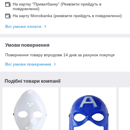
На картку "Приватбанку" (Реквізити прийдуть в
повідомленні)
На карту Monobanka (реквізити прийдуть в повідомленні)
Всі умови оплати
Умови повернення
Повернення товару впродовж 14 днів за рахунок покупця
Всі умови повернення
Подібні товари компанії