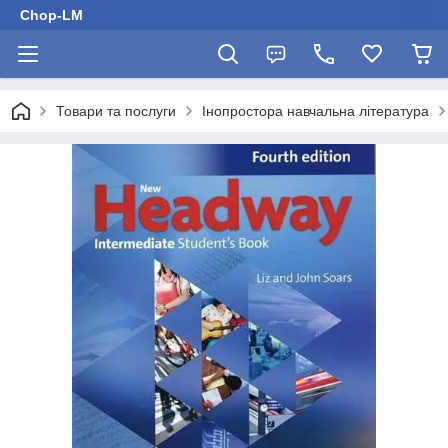
Chop-LM
Товари та послуги
Інопростора навчальна література