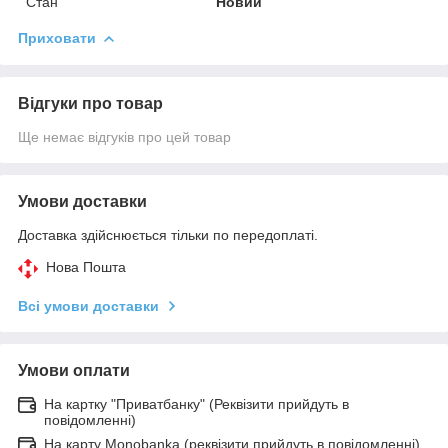
Стан
Новий
Приховати
Відгуки про товар
Ще немає відгуків про цей товар
Умови доставки
Доставка здійснюється тільки по передоплаті.
Нова Пошта
Всі умови доставки
Умови оплати
На картку "Приватбанку" (Реквізити прийдуть в
повідомленні)
На карту Monobanka (реквізити прийдуть в повідомленні)