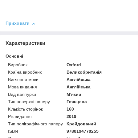
Приховати
Характеристики
Основні
Виробник
Oxford
Країна виробник
Великобританія
Вивчення мови
Англійська
Мова видання
Англійська
Вид палітурки
М'який
Тип поверхні паперу
Глянцева
Кількість сторінок
160
Рік видання
2019
Тип поліграфічного паперу
Крейдований
ISBN
9780194770255