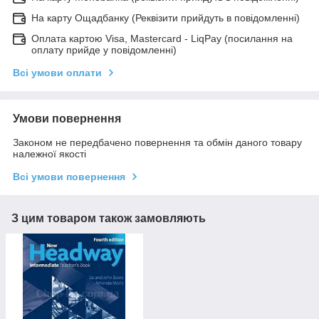
На карту Ощадбанку (Реквізити прийдуть в повідомленні)
Оплата картою Visa, Mastercard - LiqPay (посилання на
оплату прийде у повідомленні)
Всі умови оплати
Умови повернення
Законом не передбачено повернення та обмін даного товару
належної якості
Всі умови повернення
З цим товаром також замовляють