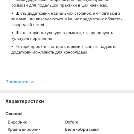
розмови для подальшої практики в цих навичках.
Шість додаткових навчальних сторінок, які пов'язані з
темами, що викладаються в інших предметних областях
в середній школі.
Шість сторінок культури з темами, які пропонують
культурні порівняння.
Чотири проекти і чотири сторінки Пісні, які надають
додаткову можливість для консолідації.
Приховати
Характеристики
Основні
Виробник
Oxford
Країна виробник
Великобританія