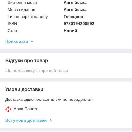
Вивчення мови
Англійська
Мова видання
Англійська
Тип поверхні паперу
Глянцева
ISBN
9780194200592
Стан
Новий
Приховати
Відгуки про товар
Ще немає відгуків про цей товар
Умови доставки
Доставка здійснюється тільки по передоплаті.
Нова Пошта
Всі умови доставки