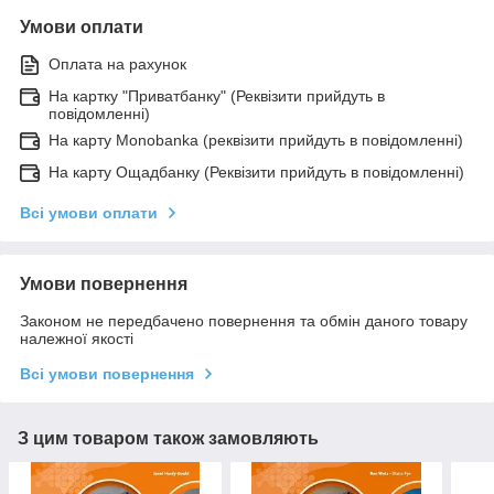
Умови оплати
Оплата на рахунок
На картку "Приватбанку" (Реквізити прийдуть в
повідомленні)
На карту Monobanka (реквізити прийдуть в повідомленні)
На карту Ощадбанку (Реквізити прийдуть в повідомленні)
Всі умови оплати
Умови повернення
Законом не передбачено повернення та обмін даного товару
належної якості
Всі умови повернення
З цим товаром також замовляють