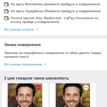
На карту Monobanka (реквізити прийдуть в повідомленні)
На карту Ощадбанку (Реквізити прийдуть в повідомленні)
Оплата картою Visa, Mastercard - LiqPay (посилання на
оплату прийде у повідомленні)
Всі умови оплати
Умови повернення
Законом не передбачено повернення та обмін даного товару
належної якості
Всі умови повернення
З цим товаром також замовляють