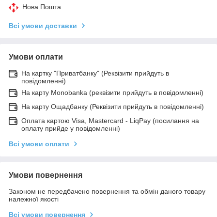
Нова Пошта
Всі умови доставки
Умови оплати
На картку "Приватбанку" (Реквізити прийдуть в
повідомленні)
На карту Monobanka (реквізити прийдуть в повідомленні)
На карту Ощадбанку (Реквізити прийдуть в повідомленні)
Оплата картою Visa, Mastercard - LiqPay (посилання на
оплату прийде у повідомленні)
Всі умови оплати
Умови повернення
Законом не передбачено повернення та обмін даного товару
належної якості
Всі умови повернення