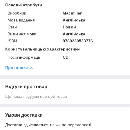
Основні атрибути
Виробник
Macmillan
Мова видання
Англійська
Стан
Новий
Вивчення мови
Англійська
ISBN
9780230533776
Користувальницькі характеристики
Носій інформації
CD
Приховати
Відгуки про товар
Ще немає відгуків про цей товар
Умови доставки
Доставка здійснюється тільки по передоплаті.