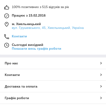
100% позитивних з 515 відгуків за рік
Працює з 15.02.2016
м. Хмельницький
вул. Грушевського, 45, Хмельницький, Україна
Контакти
Сьогодні вихідний
Показати весь графік роботи
Про нас
Контакти
Доставка та оплата
Графік роботи