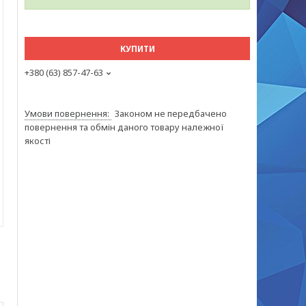
КУПИТИ
+380 (63) 857-47-63
Законом не передбачено
повернення та обмін даного товару належної
якості