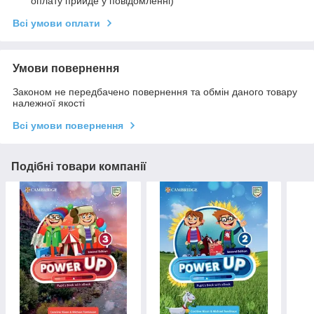
оплату прийде у повідомленні)
Всі умови оплати
Умови повернення
Законом не передбачено повернення та обмін даного товару
належної якості
Всі умови повернення
Подібні товари компанії