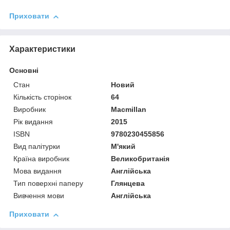
Приховати
Характеристики
Основні
Стан
Новий
Кількість сторінок
64
Виробник
Macmillan
Рік видання
2015
ISBN
9780230455856
Вид палітурки
М'який
Країна виробник
Великобританія
Мова видання
Англійська
Тип поверхні паперу
Глянцева
Вивчення мови
Англійська
Приховати