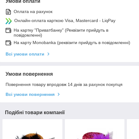
Умови оплати
Оплата на рахунок
Онлайн-оплата карткою Visa, Mastercard - LiqPay
На картку "Приватбанку" (Реквізити прийдуть в
повідомленні)
На карту Monobanka (реквізити прийдуть в повідомленні)
Всі умови оплати
Умови повернення
Повернення товару впродовж 14 днів за рахунок покупця
Всі умови повернення
Подібні товари компанії