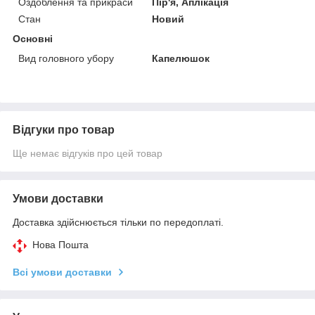
Оздоблення та прикраси
Пір'я, Аплікація
Стан
Новий
Основні
Вид головного убору
Капелюшок
Відгуки про товар
Ще немає відгуків про цей товар
Умови доставки
Доставка здійснюється тільки по передоплаті.
Нова Пошта
Всі умови доставки